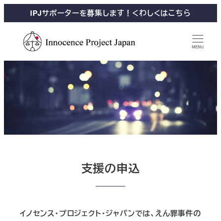
IPJサポーターを募集します！くわしくはこちら
MENU
支援の申込
イノセンス・プロジェクト・ジャパンでは、えん罪事件の