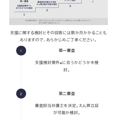
支援に関する検討とその回答には数か月かかることも
ありますので、あらかじめご了承ください。
第一審査
支援検討要件
に合うかどうかを検
※
討。
第二審査
審査担当弁護士を決定。えん罪立証
が可能か検討。