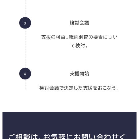
検討会議
支援の可否。継続調査の要否につい
て検討。
支援開始
検討会議で決定した支援をおこなう。
ご相談は、お気軽にお問い合わせく