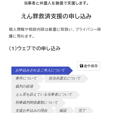
当事者と弁護人を無償で支援します。
えん罪救済支援の申し込み
個人情報や相談内容は厳重に取扱い、プライバシー保
護に努めます。
（1）ウェブでの申し込み