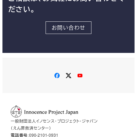
ださい。
お問い合わせ
一般財団法人イノセンス・プロジェクト・ジャパン
（えん罪救済センター）
電話番号
:090-2101-0931