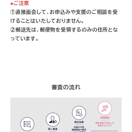
※ご注意
①直接面会して、お申込みや支援のご相談を受
けることはいたしておりません。
②郵送先は、郵便物を受領するのみの住所とな
っています。
審査の流れ