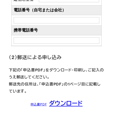
（2）郵送による申し込み
下記の「申込書PDF」をダウンロード・印刷し、ご記入の
うえ郵送してください。
郵送先の住所は、「申込書PDF」の1ページ目に記載し
ています。
ダウンロード
申込書PDF