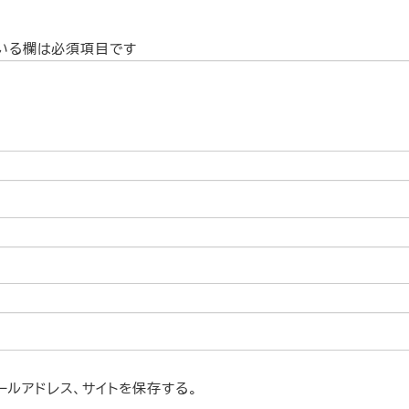
いる欄は必須項目です
ルアドレス、サイトを保存する。