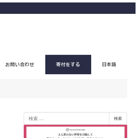
お問い合わせ
寄付をする
日本語
検索