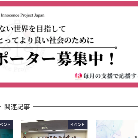
関連記事
ベント
イベント