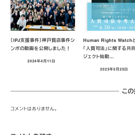
〔IPJ支援事件〕神戸質店事件シ
Human Rights Watc
ンポの動画を公開しました！
「人質司法」に関する共
ジェクト始動…
2024年4月11日
2023年5月25日
この
コメントはありません。