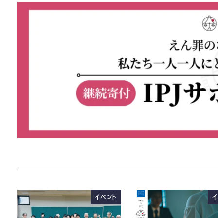
イベント
イ