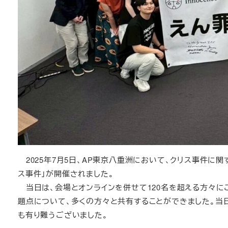
2025年7月5日、AP東京八重洲において、クリス事件に
ス事件」が開催されました。
当日は、会場とオンラインを併せて120名を超える方々に
題点について、多くの方々と共有することができました。当
も有り難うございました。