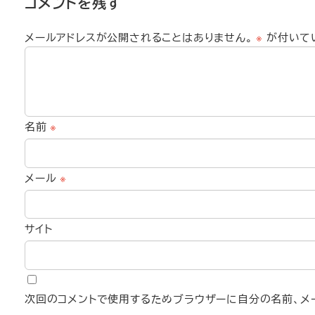
コメントを残す
メールアドレスが公開されることはありません。
※
が付いて
名前
※
メール
※
サイト
次回のコメントで使用するためブラウザーに自分の名前、メー