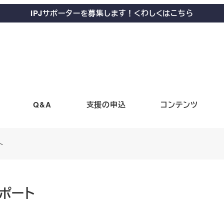
IPJサポーターを募集します！くわしくはこちら
Q&A
支援の申込
コンテンツ
ト
ポート