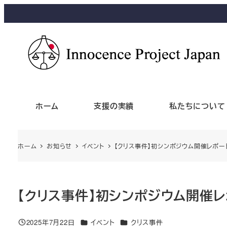
ホーム
支援の実績
私たちについて
ホーム
お知らせ
イベント
【クリス事件】初シンポジウム開催レポー
【クリス事件】初シンポジウム開催レ
2025年7月22日
イベント
クリス事件