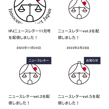
IPJニュースレター11月号
ニュースレターvol.3を配
を配信しました！
信しました！
2023年11月24日
2023年2月23日
ニュースレター
お知らせ
ニュースレターvol.2を配
ニュースレターvol.５を配
信しました！
信しました！