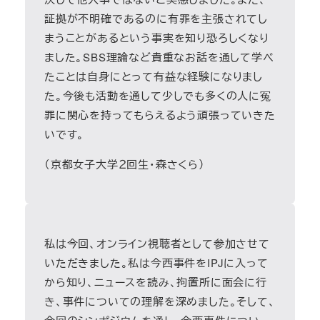
証拠が不明確であるのに有罪を主張されてし
まうことがあるという事実を知り恐ろしくなり
ました。SBS理論など貴重なお話を通して学べ
たことは自身にとって有益な経験になりまし
た。今後も活動を通して少しでも多くの人に冤
罪に関心を持ってもらえるよう頑張っていきた
いです。
（京都女子大学２回生・森さくら）
私は今回、オンライン視聴者として参加させて
いただきました。私は今西事件をIPJに入って
から知り、ニュースを読み、拘置所に面会に行
き、事件についての理解を深めました。そして、