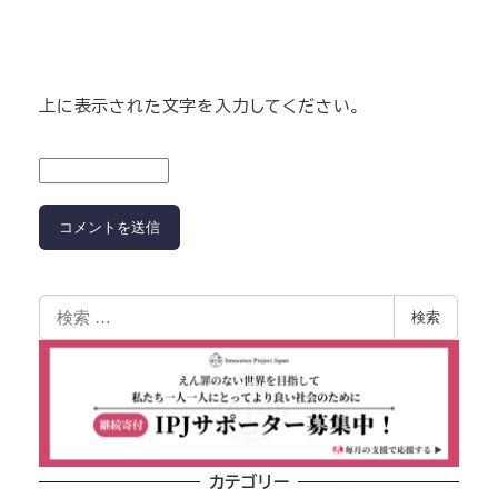
上に表示された文字を入力してください。
検索
カテゴリー