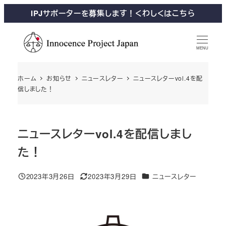
IPJサポーターを募集します！くわしくはこちら
MENU
ホーム
お知らせ
ニュースレター
ニュースレターvol.4を配
信しました！
ニュースレターvol.4を配信しまし
た！
2023年3月26日
2023年3月29日
ニュースレター