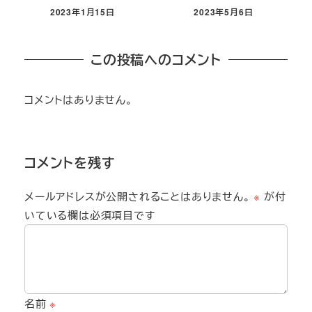
2023年1月15日
2023年5月6日
この投稿へのコメント
コメントはありません。
コメントを残す
メールアドレスが公開されることはありません。
※
が付
いている欄は必須項目です
名前
※