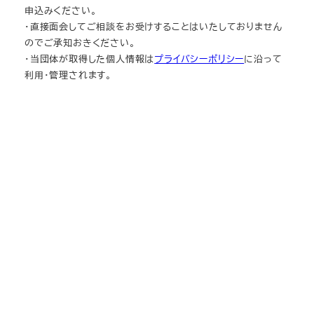
申込みください。
・直接面会してご相談をお受けすることはいたしておりません
のでご承知おきください。
・当団体が取得した個人情報は
プライバシーポリシー
に沿って
利用・管理されます。