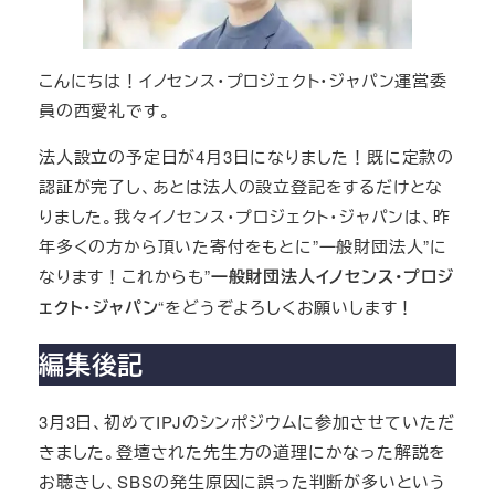
こんにちは！イノセンス・プロジェクト・ジャパン運営委
員の西愛礼です。
法人設立の予定日が4月3日になりました！既に定款の
認証が完了し、あとは法人の設立登記をするだけとな
りました。我々イノセンス・プロジェクト・ジャパンは、昨
年多くの方から頂いた寄付をもとに”一般財団法人”に
なります！これからも”
一般財団法人イノセンス・プロジ
ェクト・ジャパン
“をどうぞよろしくお願いします！
編集後記
3月3日、初めてIPJのシンポジウムに参加させていただ
きました。登壇された先生方の道理にかなった解説を
お聴きし、SBSの発生原因に誤った判断が多いという