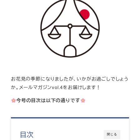
お花見の季節になりましたが、いかがお過ごしでしょう
か。メールマガジンvol.4をお届けします！
今号の目次は以下の通りです
目次
閉じる