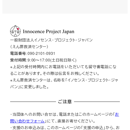
一般財団法人イノセンス・プロジェクト・ジャパン
（えん罪救済センター）
電話番号
:090-2101-0931
受付時間
:9:00〜17:00(土日祝日除く)
※上記の受付時間内にお電話をいただいても留守番電話にな
ることがあります。その際は伝言をお残しください。
※えん罪救済センターは、名称を「イノセンス・プロジェクト・ジャ
パン」に変更しました。
ご注意
・当団体へのお問い合せは、電話またはこのホームページの「
お
問い合わせフォーム
」にて、直接お寄せください。
・支援のお申込みは、このホームページの「支援の申込」から、お