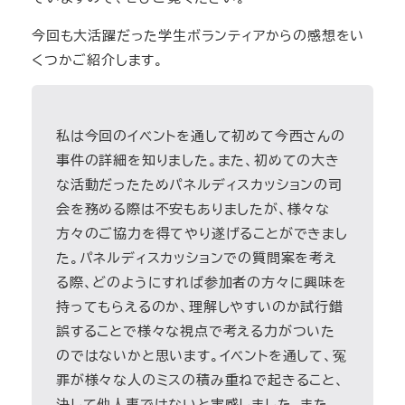
今回も大活躍だった学生ボランティアからの感想をい
くつかご紹介します。
私は今回のイベントを通して初めて今西さんの
事件の詳細を知りました。また、初めての大き
な活動だったためパネルディスカッションの司
会を務める際は不安もありましたが、様々な
方々のご協力を得てやり遂げることができまし
た。パネルディスカッションでの質問案を考え
る際、どのようにすれば参加者の方々に興味を
持ってもらえるのか、理解しやすいのか試行錯
誤することで様々な視点で考える力がついた
のではないかと思います。イベントを通して、冤
罪が様々な人のミスの積み重ねで起きること、
決して他人事ではないと実感しました。また、