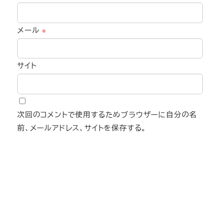
メール
※
サイト
次回のコメントで使用するためブラウザーに自分の名
前、メールアドレス、サイトを保存する。