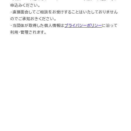
申込みください。
・直接面会してご相談をお受けすることはいたしておりません
のでご承知おきください。
・当団体が取得した個人情報は
プライバシーポリシー
に沿って
利用・管理されます。