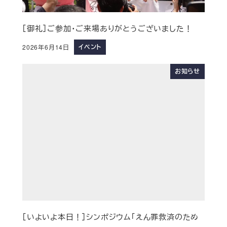
［御礼］ご参加・ご来場ありがとうございました！
イベント
2026年6月14日
お知らせ
［いよいよ本日！］シンポジウム「えん罪救済のため