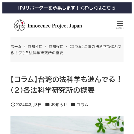
IPJサポーターを募集します！くわしくはこちら
MENU
ホーム
お知らせ
お知らせ
【コラム】台湾の法科学も進んで
る！（２）各法科学研究所の概要
【コラム】台湾の法科学も進んでる！
（２）各法科学研究所の概要
2024年3月3日
お知らせ
コラム