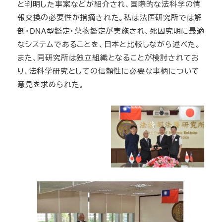
と判明した事案などが紹介され、国際的な法科学の情
報交換の必要性が指摘された。私は法医研究所では解
剖・DNA型鑑定・薬物鑑定が実施され、死因究明に最適
なシステムであることを、日本と比較しながら述べた。
また、同研究所は独立組織となることが検討されてお
り、法科学研究としての信頼性に必要な事柄について
意見を求められた。