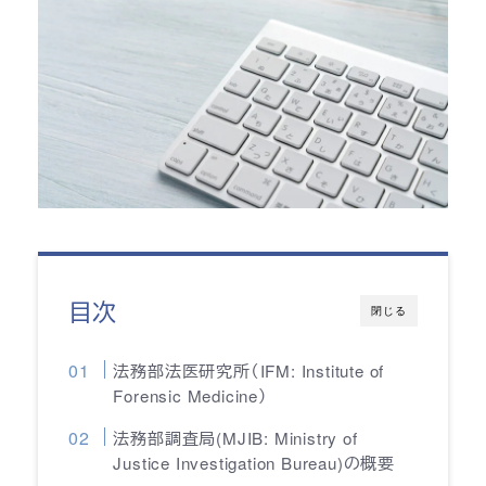
目次
閉じる
法務部法医研究所（IFM: Institute of
Forensic Medicine）
法務部調査局(MJIB: Ministry of
Justice Investigation Bureau)の概要