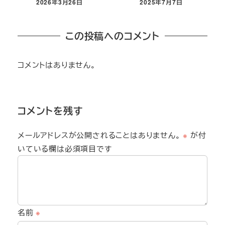
2026年3月26日
2025年7月7日
この投稿へのコメント
コメントはありません。
コメントを残す
メールアドレスが公開されることはありません。
※
が付
いている欄は必須項目です
名前
※