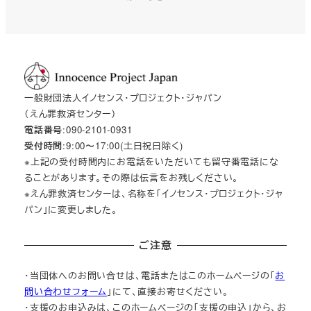
一般財団法人イノセンス・プロジェクト・ジャパン
（えん罪救済センター）
電話番号
:090-2101-0931
受付時間
:9:00〜17:00(土日祝日除く)
※上記の受付時間内にお電話をいただいても留守番電話にな
ることがあります。その際は伝言をお残しください。
※えん罪救済センターは、名称を「イノセンス・プロジェクト・ジャ
パン」に変更しました。
ご注意
・当団体へのお問い合せは、電話またはこのホームページの「
お
問い合わせフォーム
」にて、直接お寄せください。
・支援のお申込みは、このホームページの「支援の申込」から、お