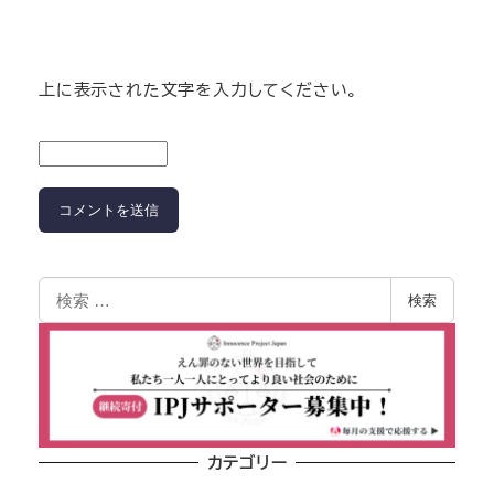
上に表示された文字を入力してください。
検索
カテゴリー