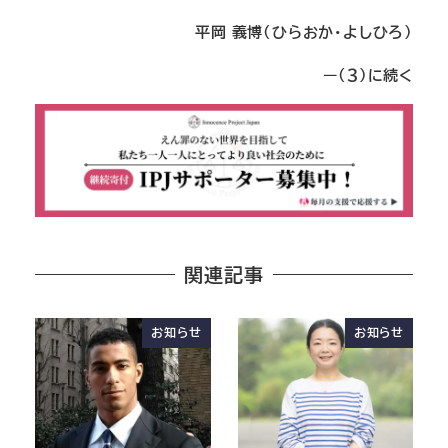
平岡 義博（ひらおか・よしひろ）
ー
（３）に続く
関連記事
お知らせ
お知らせ