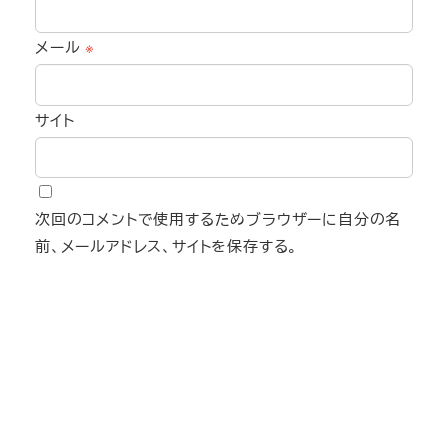
メール
※
サイト
次回のコメントで使用するためブラウザーに自分の名
前、メールアドレス、サイトを保存する。