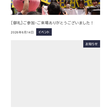
［御礼］ご参加・ご来場ありがとうございました！
イベント
2026年6月14日
お知らせ