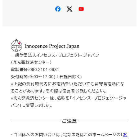
一般財団法人イノセンス・プロジェクト・ジャパン
（えん罪救済センター）
電話番号
:090-2101-0931
受付時間
:9:00〜17:00(土日祝日除く)
※上記の受付時間内にお電話をいただいても留守番電話にな
ることがあります。その際は伝言をお残しください。
※えん罪救済センターは、名称を「イノセンス・プロジェクト・ジャ
パン」に変更しました。
ご注意
・当団体へのお問い合せは、電話またはこのホームページの「
お