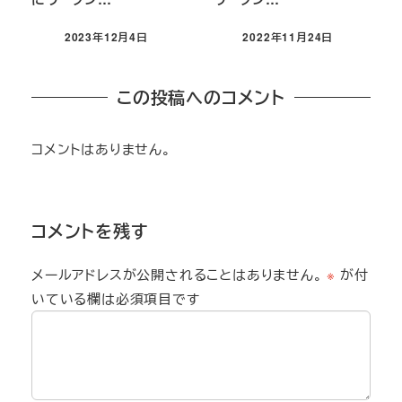
2023年12月4日
2022年11月24日
この投稿へのコメント
コメントはありません。
コメントを残す
メールアドレスが公開されることはありません。
※
が付
いている欄は必須項目です