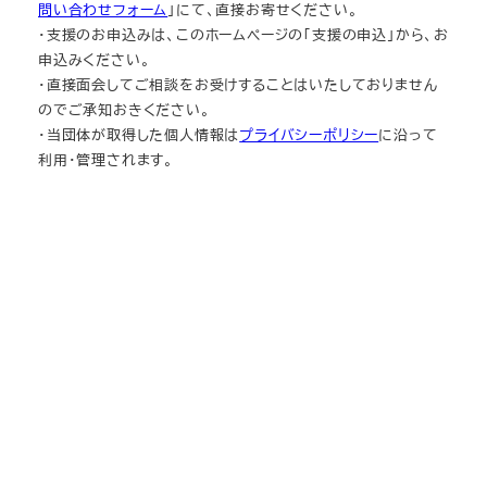
問い合わせフォーム
」にて、直接お寄せください。
・支援のお申込みは、このホームページの「支援の申込」から、お
申込みください。
・直接面会してご相談をお受けすることはいたしておりません
のでご承知おきください。
・当団体が取得した個人情報は
プライバシーポリシー
に沿って
利用・管理されます。