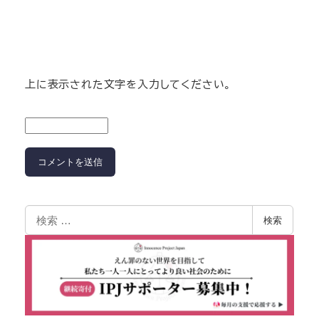
上に表示された文字を入力してください。
検索