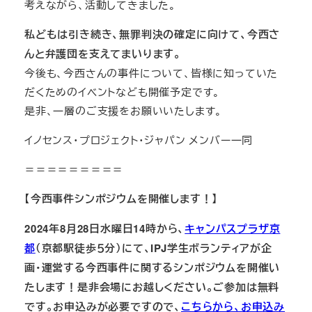
考えながら、活動してきました。
私どもは引き続き、無罪判決の確定に向けて、今西さ
んと弁護団を支えてまいります。
今後も、今西さんの事件について、皆様に知っていた
だくためのイベントなども開催予定です。
是非、一層のご支援をお願いいたします。
イノセンス・プロジェクト・ジャパン メンバー一同
＝＝＝＝＝＝＝＝＝
【今西事件シンポジウムを開催します！】
2024年8月28日水曜日14時から、
キャンパスプラザ京
都
（京都駅徒歩５分）にて、IPJ学生ボランティアが企
画・運営する今西事件に関するシンポジウムを開催い
たします！是非会場にお越しください。ご参加は無料
です。お申込みが必要ですので、
こちらから、お申込み