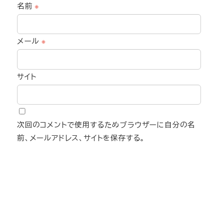
名前
※
メール
※
サイト
次回のコメントで使用するためブラウザーに自分の名
前、メールアドレス、サイトを保存する。