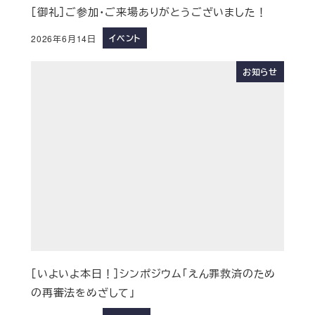
［御礼］ご参加・ご来場ありがとうございました！
イベント
2026年6月14日
お知らせ
［いよいよ本日！］シンポジウム「えん罪救済のため
の再審法をめざして」