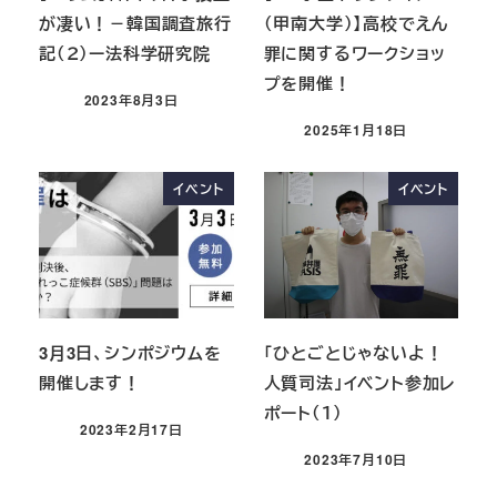
が凄い！－韓国調査旅行
（甲南大学）】高校でえん
記（２）ー法科学研究院
罪に関するワークショッ
プを開催！
2023年8月3日
2025年1月18日
イベント
イベント
3月3日、シンポジウムを
「ひとごとじゃないよ！
開催します！
人質司法」イベント参加レ
ポート（１）
2023年2月17日
2023年7月10日