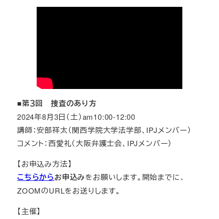
■第３回 捜査のあり方
2024年8月3日（土）am10:00-12:00
講師：安部祥太（関西学院大学法学部、IPJメンバー）
コメント：西愛礼（大阪弁護士会、IPJメンバー）
【お申込み方法】
こちらから
お申込み
をお願いします。開始までに、
ZOOMのURLをお送りします。
【主催】