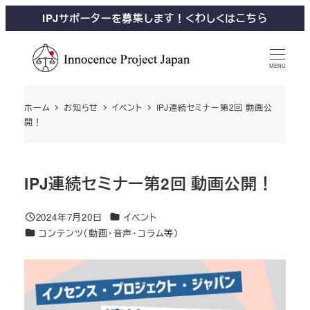
IPJサポーターを募集します！くわしくはこちら
MENU
ホーム
お知らせ
イベント
IPJ連続セミナー第2回 動画公
開！
IPJ連続セミナー第2回 動画公開！
2024年7月20日
イベント
コンテンツ（動画・音声・コラム等）