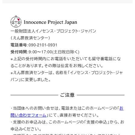
一般財団法人イノセンス・プロジェクト・ジャパン
（えん罪救済センター）
電話番号
:090-2101-0931
受付時間
:9:00〜17:00(土日祝日除く)
※上記の受付時間内にお電話をいただいても留守番電話にな
ることがあります。その際は伝言をお残しください。
※えん罪救済センターは、名称を「イノセンス・プロジェクト・ジャ
パン」に変更しました。
ご注意
・当団体へのお問い合せは、電話またはこのホームページの「
お
問い合わせフォーム
」にて、直接お寄せください。
・支援のお申込みは、このホームページの「支援の申込」から、お
申込みください。