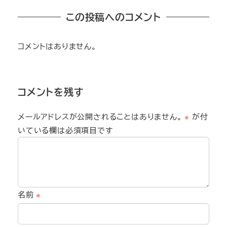
この投稿へのコメント
コメントはありません。
コメントを残す
メールアドレスが公開されることはありません。
※
が付
いている欄は必須項目です
名前
※