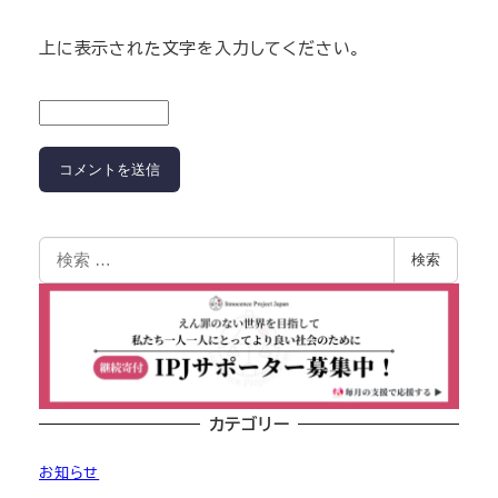
上に表示された文字を入力してください。
検索
カテゴリー
お知らせ