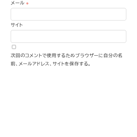
メール
※
サイト
次回のコメントで使用するためブラウザーに自分の名
前、メールアドレス、サイトを保存する。