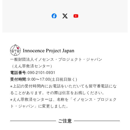
一般財団法人イノセンス・プロジェクト・ジャパン
（えん罪救済センター）
電話番号
:090-2101-0931
受付時間
:9:00〜17:00(土日祝日除く)
※上記の受付時間内にお電話をいただいても留守番電話にな
ることがあります。その際は伝言をお残しください。
※えん罪救済センターは、名称を「イノセンス・プロジェク
ト・ジャパン」に変更しました。
ご注意