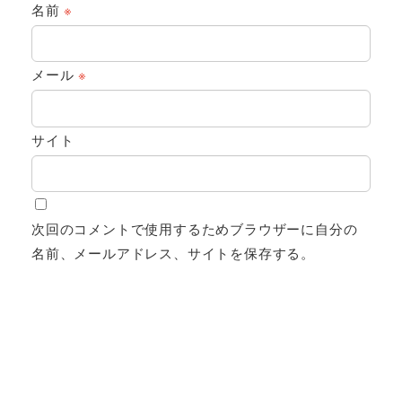
名前
※
メール
※
サイト
次回のコメントで使用するためブラウザーに自分の
名前、メールアドレス、サイトを保存する。