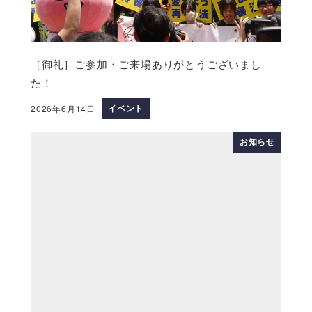
［御礼］ご参加・ご来場ありがとうございまし
た！
イベント
2026年6月14日
お知らせ