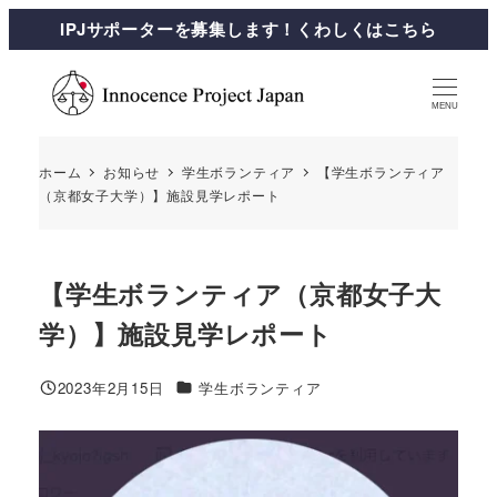
IPJサポーターを募集します！くわしくはこちら
MENU
ホーム
お知らせ
学生ボランティア
【学生ボランティア
（京都女子大学）】施設見学レポート
【学生ボランティア（京都女子大
学）】施設見学レポート
2023年2月15日
学生ボランティア