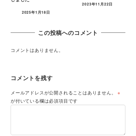
2023年11月22日
2025年1月18日
この投稿へのコメント
コメントはありません。
コメントを残す
メールアドレスが公開されることはありません。
※
が付いている欄は必須項目です