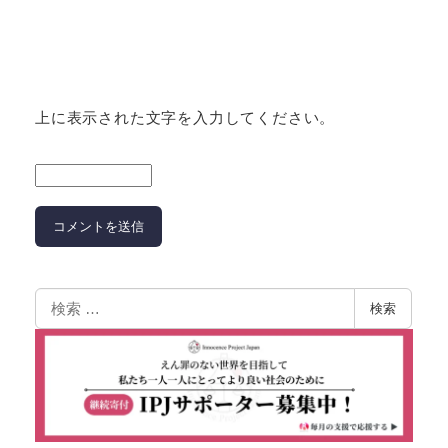
上に表示された文字を入力してください。
検索