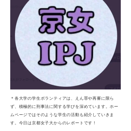
＊各大学の学生ボランティアは、えん罪や再審に限ら
ず、積極的に刑事法に関する学びを深めています。ホー
ムページではそのような学生の活動も紹介していきま
す。今日は京都女子大からのレポートです！