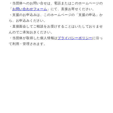
・当団体へのお問い合せは、電話またはこのホームページの
「
お問い合わせフォーム
」にて、直接お寄せください。
・支援のお申込みは、このホームページの「支援の申込」か
ら、お申込みください。
・直接面会してご相談をお受けすることはいたしておりませ
んのでご承知おきください。
・当団体が取得した個人情報は
プライバシーポリシー
に沿っ
て利用・管理されます。