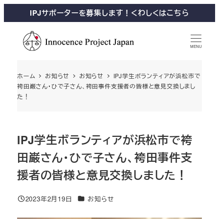
IPJサポーターを募集します！くわしくはこちら
MENU
ホーム
お知らせ
お知らせ
IPJ学生ボランティアが浜松市で
袴田巌さん・ひで子さん、袴田事件支援者の皆様と意見交換しまし
た！
IPJ学生ボランティアが浜松市で袴
田巌さん・ひで子さん、袴田事件支
援者の皆様と意見交換しました！
2023年2月19日
お知らせ