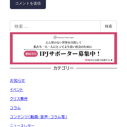
検索
カテゴリー
お知らせ
イベント
クリス事件
コラム
コンテンツ（動画・音声・コラム等）
ニュースレター