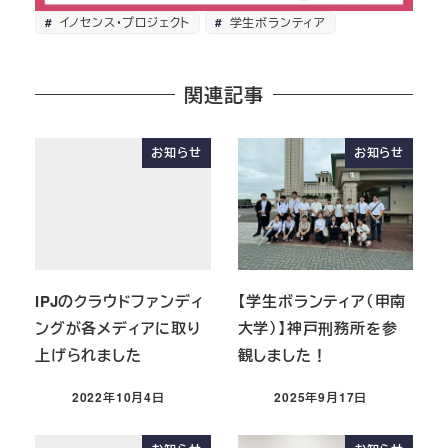
イノセンス・プロジェクト
学生ボランティア
関連記事
お知らせ
お知らせ
IPJのクラウドファンディ
【学生ボランティア（甲南
ングが各メディアに取り
大学）】神戸刑務所を参
上げられました
観しました！
2022年10月4日
2025年9月17日