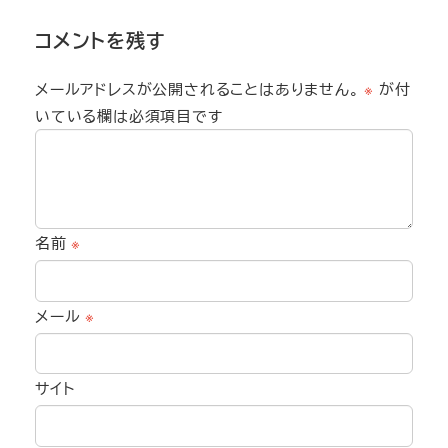
コメントを残す
メールアドレスが公開されることはありません。
※
が付
いている欄は必須項目です
名前
※
メール
※
サイト