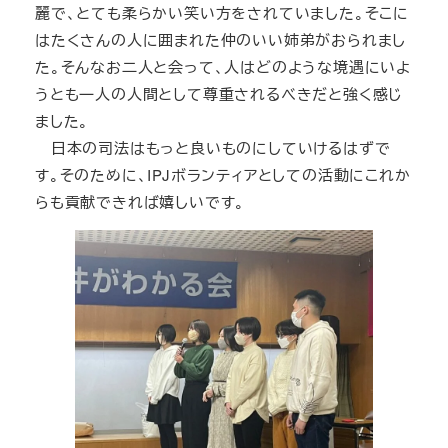
麗で、とても柔らかい笑い方をされていました。そこに
はたくさんの人に囲まれた仲のいい姉弟がおられまし
た。そんなお二人と会って、人はどのような境遇にいよ
うとも一人の人間として尊重されるべきだと強く感じ
ました。
日本の司法はもっと良いものにしていけるはずで
す。そのために、IPJボランティアとしての活動にこれか
らも貢献できれば嬉しいです。