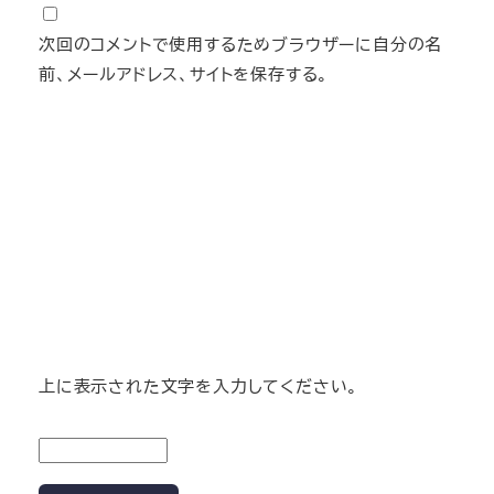
次回のコメントで使用するためブラウザーに自分の名
前、メールアドレス、サイトを保存する。
上に表示された文字を入力してください。