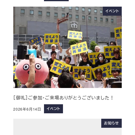
イベント
［御礼］ご参加・ご来場ありがとうございました！
イベント
2026年6月14日
お知らせ