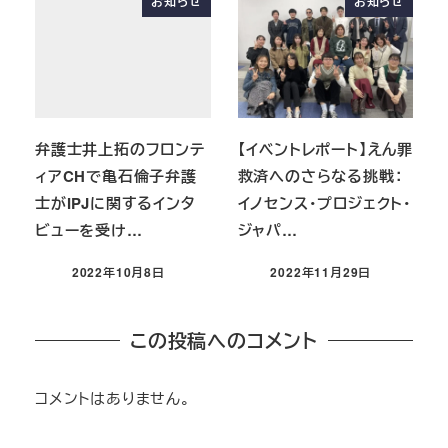
お知らせ
お知らせ
弁護士井上拓のフロンテ
【イベントレポート】えん罪
ィアCHで亀石倫子弁護
救済へのさらなる挑戦：
士がIPJに関するインタ
イノセンス・プロジェクト・
ビューを受け…
ジャパ…
2022年10月8日
2022年11月29日
この投稿へのコメント
コメントはありません。