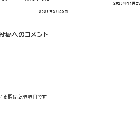
2023年11月2
2025年3月29日
投稿へのコメント
いる欄は必須項目です