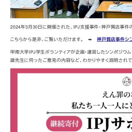
2024年3月30日に開催された、IPJ支援事件・神戸質店事件
こちらから是非、ご覧いただけます。 ➡
神戸質店事件シ
甲南大学IPJ学生ボランティアが企画・運営したシンポジウム
雄先生に伺ったご意見の内容など、わかりやすく説明されて