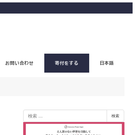
お問い合わせ
寄付をする
日本語
検索