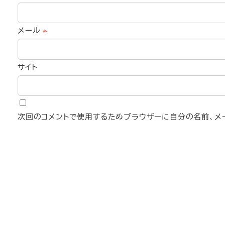
メール
※
サイト
次回のコメントで使用するためブラウザーに自分の名前、メー