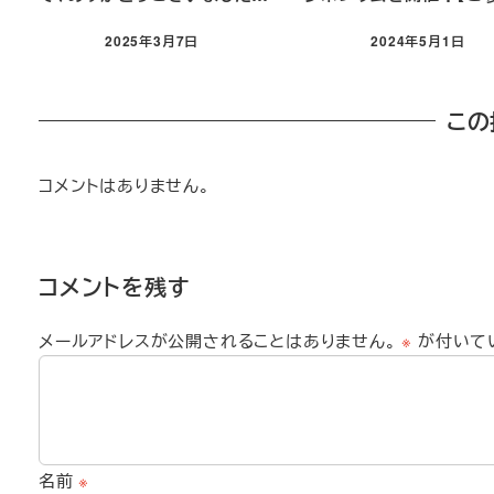
2025年3月7日
2024年5月1日
この
コメントはありません。
コメントを残す
メールアドレスが公開されることはありません。
※
が付いて
名前
※