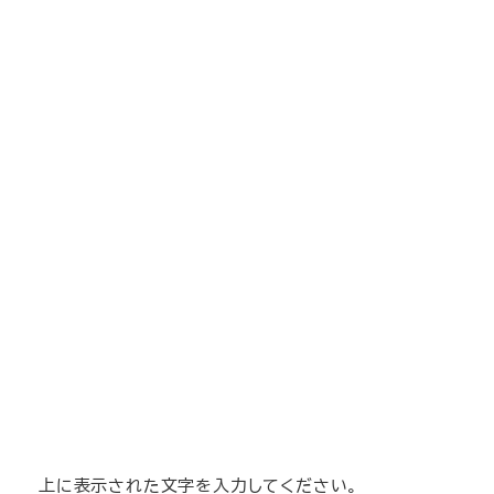
上に表示された文字を入力してください。