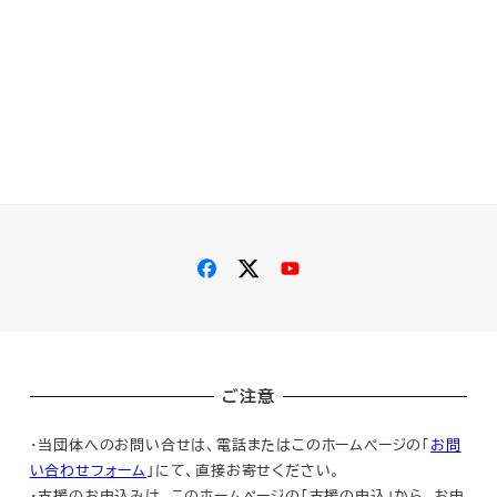
ご注意
・当団体へのお問い合せは、電話またはこのホームページの「
お問
い合わせフォーム
」にて、直接お寄せください。
・支援のお申込みは、このホームページの「支援の申込」から、お申