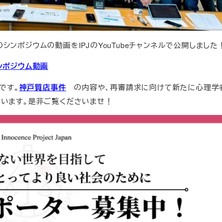
のシンポジウムの動画をIPJのYouTubeチャンネルで公開しました
ンポジウム動画
です。
神戸質店事件
の内容や、再審請求に向けて新たに心理学
います。是非ご覧くださいませ！