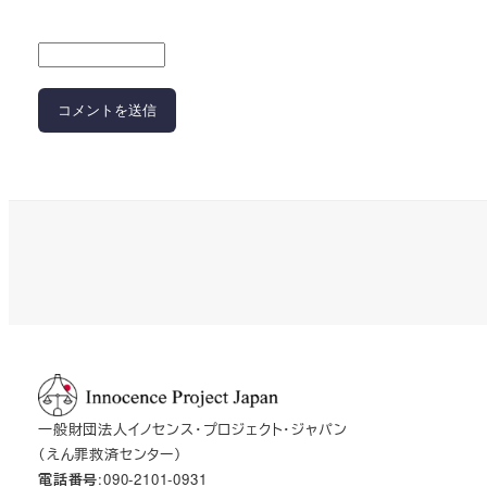
一般財団法人イノセンス・プロジェクト・ジャパン
（えん罪救済センター）
電話番号
:090-2101-0931