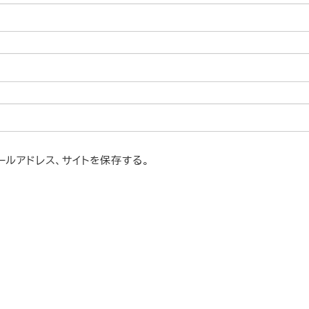
ルアドレス、サイトを保存する。