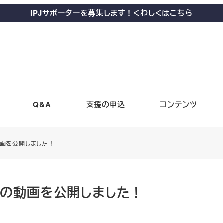
IPJサポーターを募集します！くわしくはこちら
Q&A
支援の申込
コンテンツ
動画を公開しました！
ポの動画を公開しました！