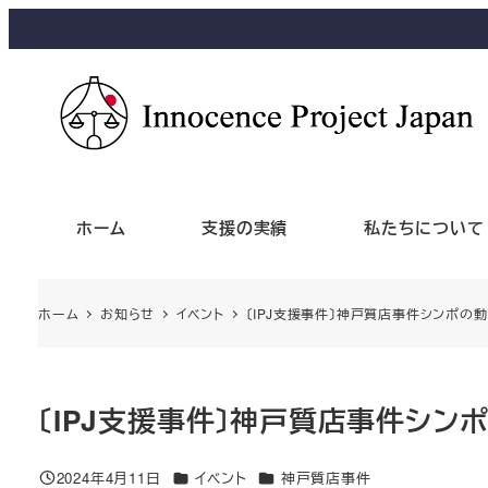
ホーム
支援の実績
私たちについて
ホーム
お知らせ
イベント
〔IPJ支援事件〕神戸質店事件シンポの
〔IPJ支援事件〕神戸質店事件シン
2024年4月11日
イベント
神戸質店事件