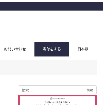
お問い合わせ
寄付をする
日本語
検索