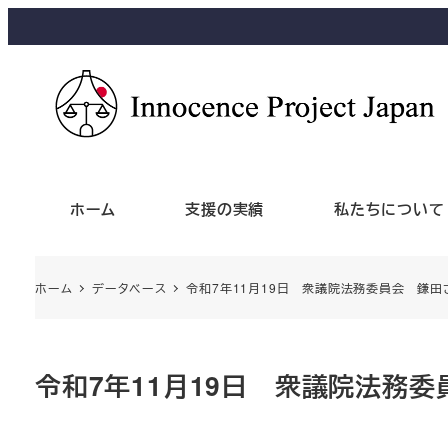
ホーム
支援の実績
私たちについて
ホーム
データベース
令和7年11月19日 衆議院法務委員会 鎌
令和7年11月19日 衆議院法務