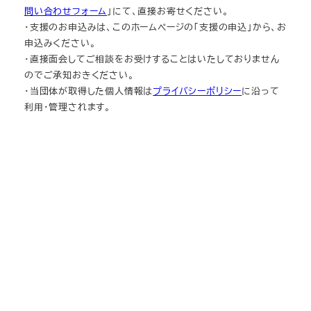
問い合わせフォーム
」にて、直接お寄せください。
・支援のお申込みは、このホームページの「支援の申込」から、お
申込みください。
・直接面会してご相談をお受けすることはいたしておりません
のでご承知おきください。
・当団体が取得した個人情報は
プライバシーポリシー
に沿って
利用・管理されます。