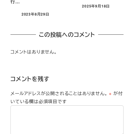
行…
2025年9月18日
2023年8月29日
この投稿へのコメント
コメントはありません。
コメントを残す
メールアドレスが公開されることはありません。
※
が付
いている欄は必須項目です