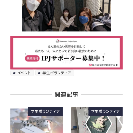
イベント
学生ボランティア
関連記事
学生ボランティア
学生ボランティア