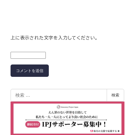
上に表示された文字を入力してください。
検索