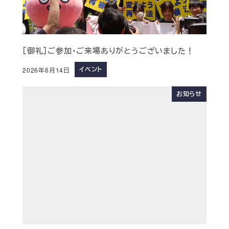
［御礼］ご参加・ご来場ありがとうございました！
イベント
2026年6月14日
お知らせ