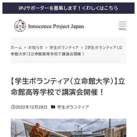
IPJサポーターを募集します！くわしくはこちら
MENU
ホーム
お知らせ
学生ボランティア
【学生ボランティア（立
命館大学）】立命館高等学校で講演会開催！
【学生ボランティア（立命館大学）】立
命館高等学校で講演会開催！
2022年12月28日
学生ボランティア