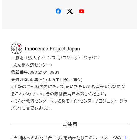
一般財団法人イノセンス・プロジェクト・ジャパン
（えん罪救済センター）
電話番号
:090-2101-0931
受付時間
:9:00〜17:00(土日祝日除く)
※上記の受付時間内にお電話をいただいても留守番電話にな
ることがあります。その際は伝言をお残しください。
※えん罪救済センターは、名称を「イノセンス・プロジェクト・ジャ
パン」に変更しました。
ご注意
・当団体へのお問い合せは、電話またはこのホームページの「
お