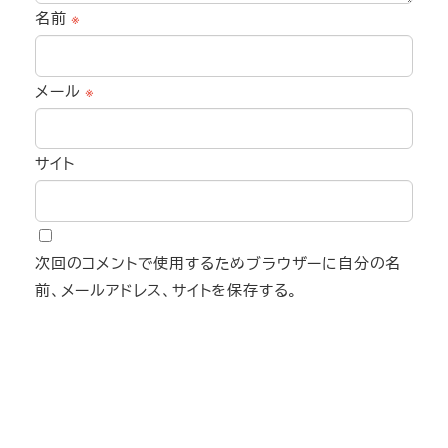
名前
※
メール
※
サイト
次回のコメントで使用するためブラウザーに自分の名
前、メールアドレス、サイトを保存する。