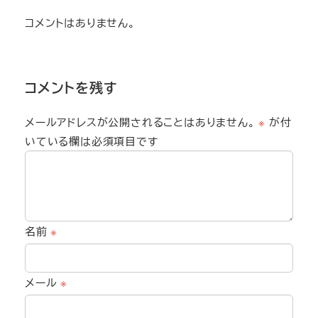
コメントはありません。
コメントを残す
メールアドレスが公開されることはありません。
※
が付
いている欄は必須項目です
名前
※
メール
※