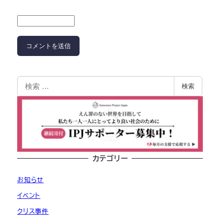
検索
カテゴリー
お知らせ
イベント
クリス事件