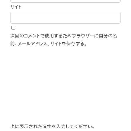
サイト
次回のコメントで使用するためブラウザーに自分の名
前、メールアドレス、サイトを保存する。
上に表示された文字を入力してください。