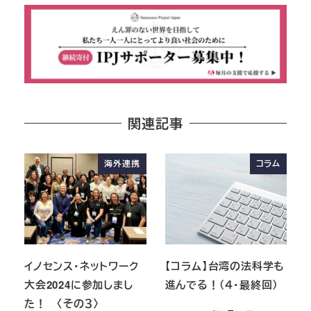
関連記事
海外連携
コラム
イノセンス・ネットワーク
【コラム】台湾の法科学も
大会2024に参加しまし
進んでる！（４・最終回）
た！ 〈その３〉