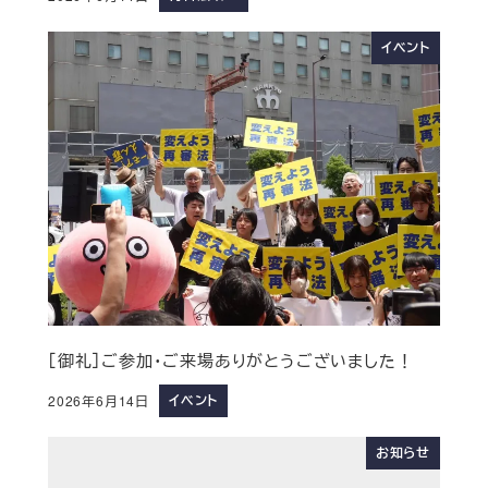
イベント
［御礼］ご参加・ご来場ありがとうございました！
イベント
2026年6月14日
お知らせ