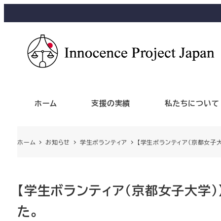
ホーム
支援の実績
私たちについて
ホーム
お知らせ
学生ボランティア
【学生ボランティア（京都女子
【学生ボランティア（京都女子大学
た。