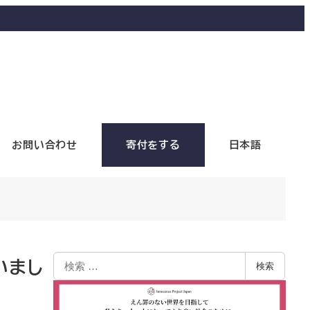
お問い合わせ
寄付をする
日本語
いまし
検索