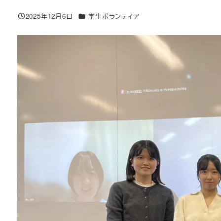
2025年12月6日
学生ボランティア