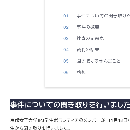
事件についての聞き取り
事件の概要
捜査の問題点
裁判の結果
聞き取りで学んだこと
感想
事件についての聞き取りを行いまし
京都女子大学IPJ学生ボランティアのメンバーが、11月18
生から聞き取りを行いました。